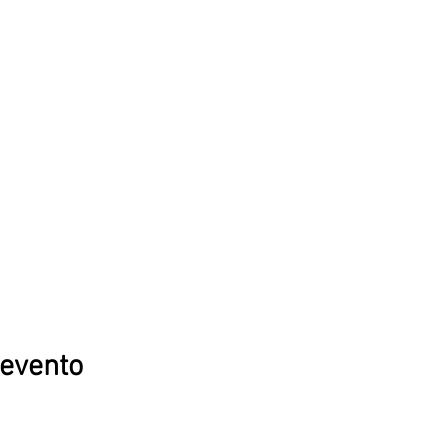
 evento