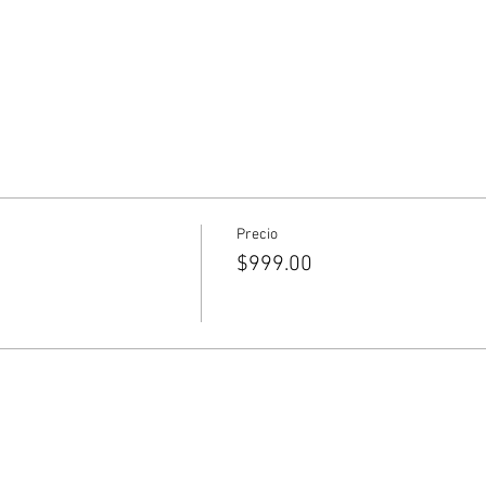
Precio
$999.00