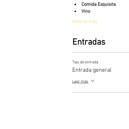
Comida Exquisita
Vino
Mostrar más
Entradas
Tipo de entrada
Entrada general
Leer más