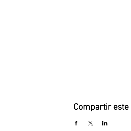
Compartir este