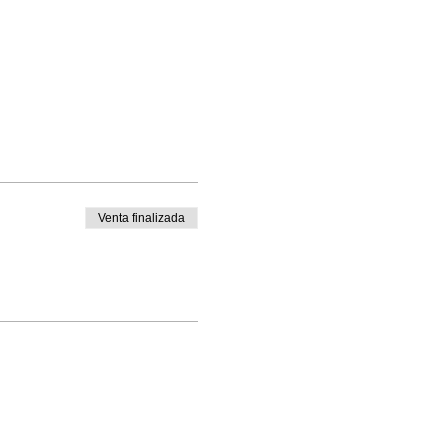
Venta finalizada