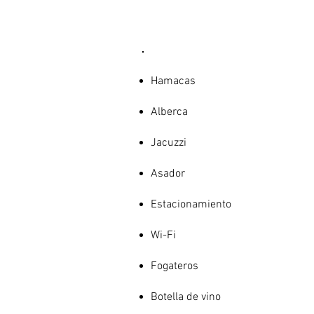
Hamacas
Alberca
Jacuzzi
Asador
Estacionamiento
Wi-Fi
Fogateros
Botella de vino