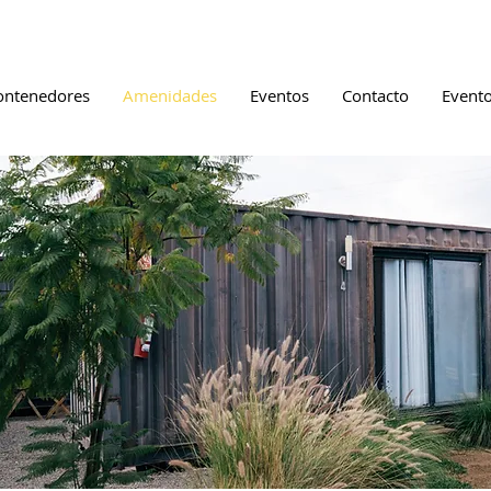
ontenedores
Amenidades
Eventos
Contacto
Event