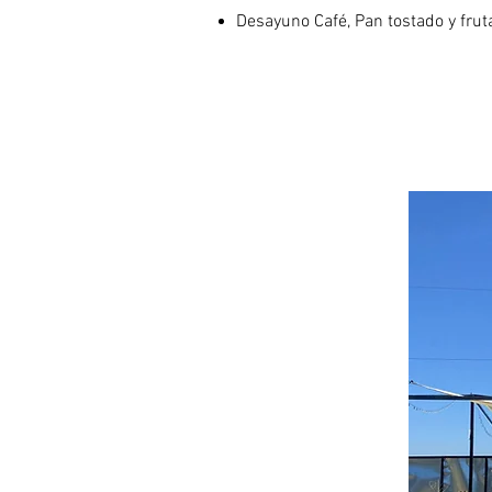
Desayuno Café, Pan tostado y frut