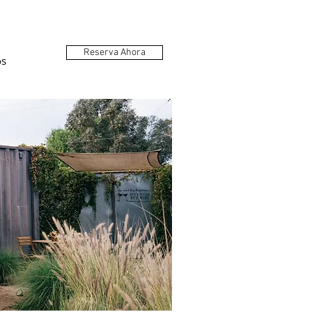
Reserva Ahora
os